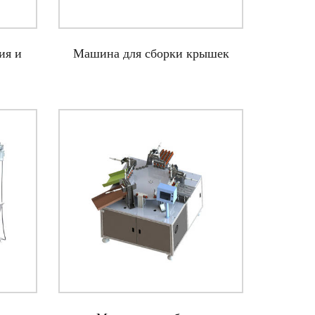
ия и
Машина для сборки крышек