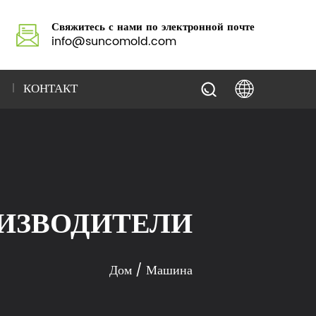
Свяжитесь с нами по электронной почте
info@suncomold.com
КОНТАКТ
ИЗВОДИТЕЛИ
Дом
/
Машина