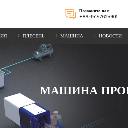
Позвоните нам
+86-15157625901
ЛИЯ
ПЛЕСЕНЬ
МАШИНА
НОВОСТИ
МАШИНА ПРО