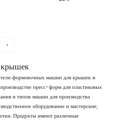
›
 крышек
ители формовочных машин для крышек
и
 производстве пресс-форм для пластиковых
ания и типов машин для производства
зводственное оборудование и мастерские,
отки. Продукты имеют различные