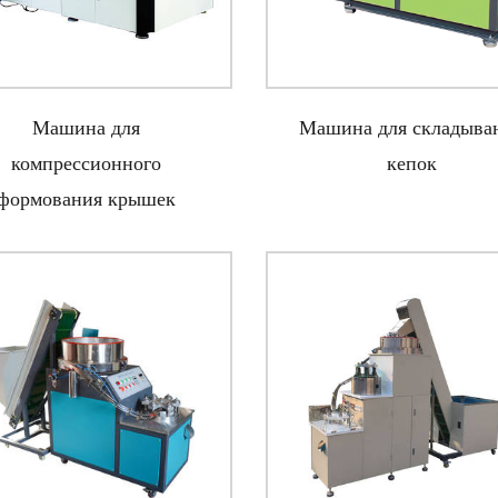
Машина для
Машина для складыва
компрессионного
кепок
формования крышек