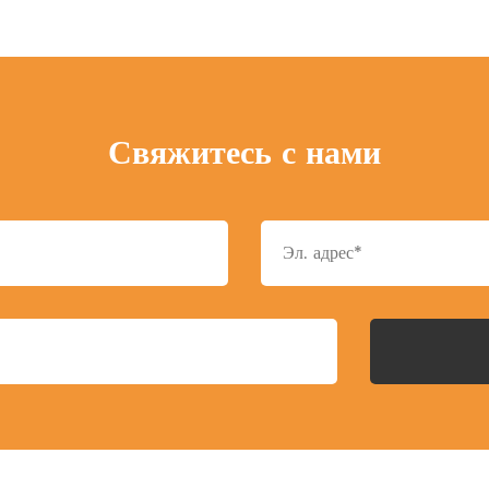
Свяжитесь с нами