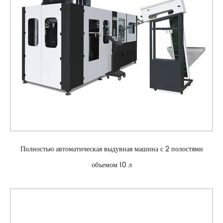
Полностью автоматическая выдувная машина с 2 полостями
объемом 10 л