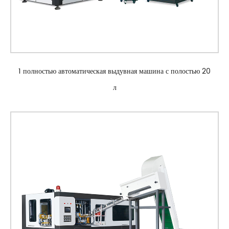
1 полностью автоматическая выдувная машина с полостью 20
л