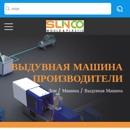
ВЫДУВНАЯ МАШИНА
ПРОИЗВОДИТЕЛИ
Дом
/
Машина
/
Выдувная Машина