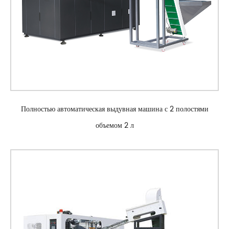
Полностью автоматическая выдувная машина с 2 полостями
объемом 2 л