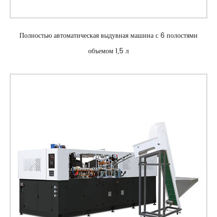
Полностью автоматическая выдувная машина с 6 полостями
объемом 1,5 л