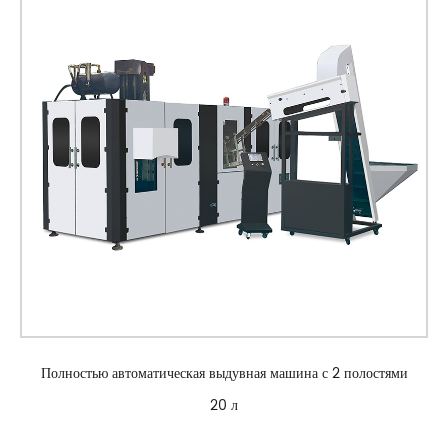
Полностью автоматическая выдувная машина с 2 полостями
20 л