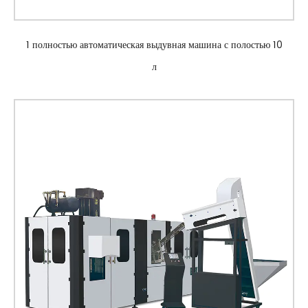
1 полностью автоматическая выдувная машина с полостью 10
л