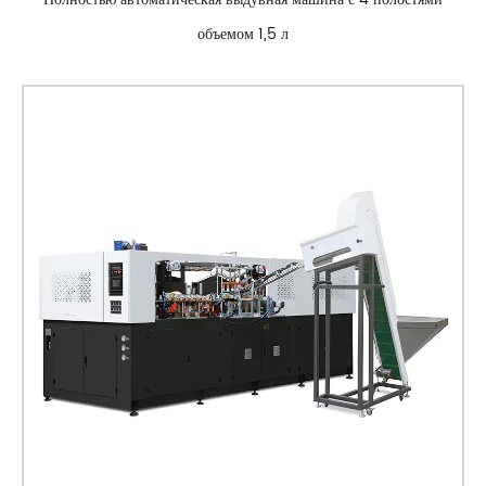
объемом 1,5 л