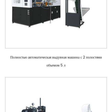
Полностью автоматическая выдувная машина с 2 полостями
объемом 5 л