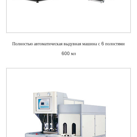
Полностью автоматическая выдувная машина с 6 полостями
600 мл