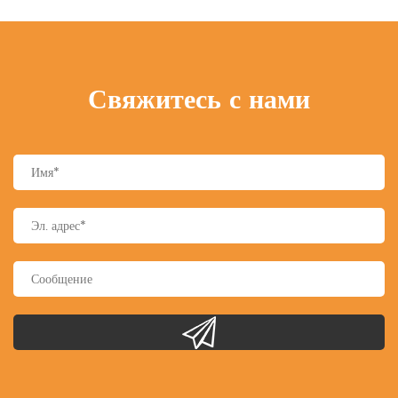
Свяжитесь с нами