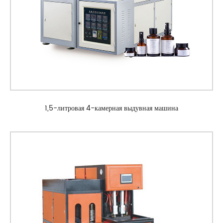
1,5-литровая 4-камерная выдувная машина