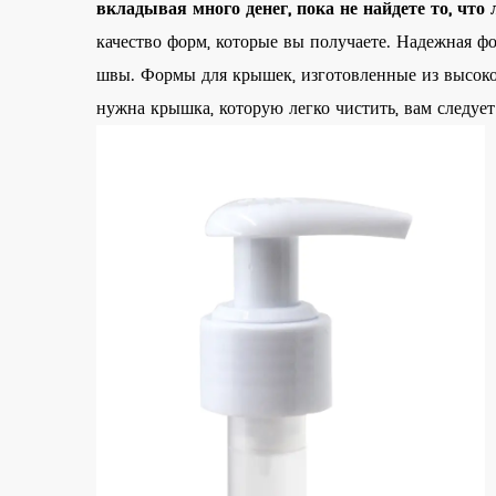
вкладывая много денег, пока не найдете то, что
качество форм, которые вы получаете. Надежная ф
швы. Формы для крышек, изготовленные из высоко
нужна крышка, которую легко чистить, вам следуе