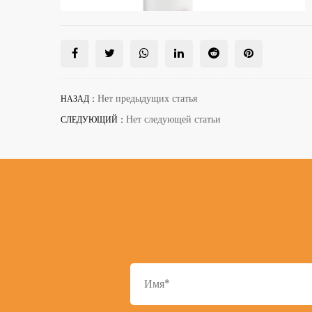
Нет предыдущих статья
НАЗАД：
Нет следующей статьи
СЛЕДУЮЩИЙ：