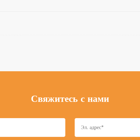
Свяжитесь с нами