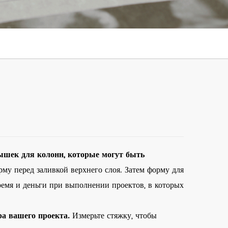
ышек для колонн, которые могут быть
му перед заливкой верхнего слоя. Затем форму для
время и деньги при выполнении проектов, в которых
ра вашего проекта.
Измерьте стяжку, чтобы