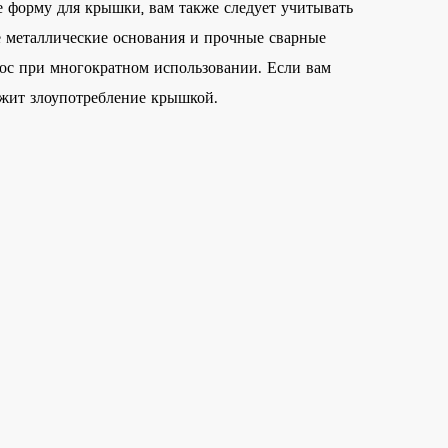
е форму для крышки, вам также следует учитывать
е металлические основания и прочные сварные
ос при многократном использовании. Если вам
ржит злоупотребление крышкой.