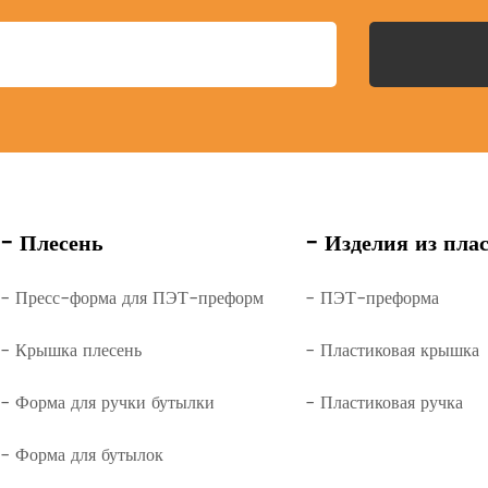
- Плесень
- Изделия из пла
- Пресс-форма для ПЭТ-преформ
- ПЭТ-преформа
- Крышка плесень
- Пластиковая крышка
- Форма для ручки бутылки
- Пластиковая ручка
- Форма для бутылок