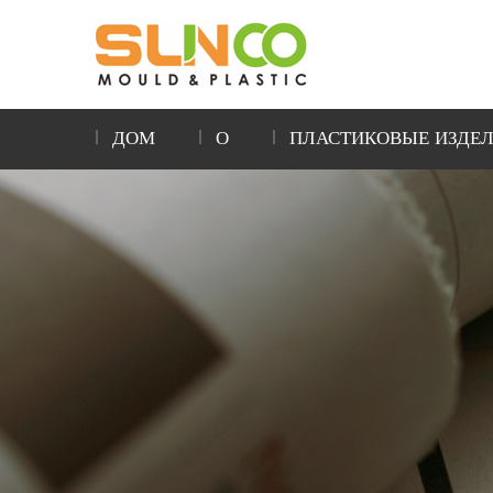
ДОМ
О
ПЛАСТИКОВЫЕ ИЗДЕ