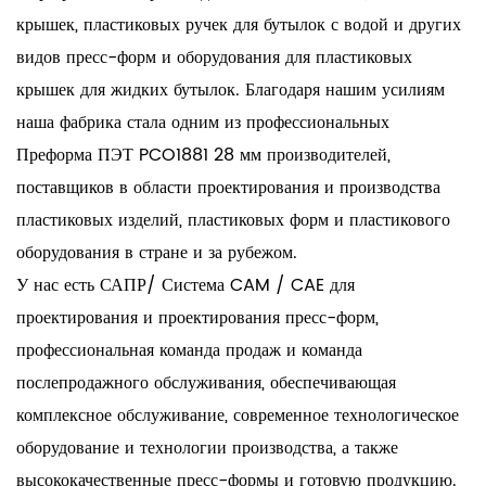
крышек, пластиковых ручек для бутылок с водой и других
видов пресс-форм и оборудования для пластиковых
крышек для жидких бутылок. Благодаря нашим усилиям
наша фабрика стала одним из профессиональных
Преформа ПЭТ PCO1881 28 мм производителей,
поставщиков в области проектирования и производства
пластиковых изделий, пластиковых форм и пластикового
оборудования в стране и за рубежом.
У нас есть САПР/ Система CAM / CAE для
проектирования и проектирования пресс-форм,
профессиональная команда продаж и команда
послепродажного обслуживания, обеспечивающая
комплексное обслуживание, современное технологическое
оборудование и технологии производства, а также
высококачественные пресс-формы и готовую продукцию.