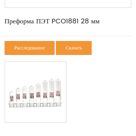
Преформа ПЭТ PCO1881 28 мм
Расследование
Скачать