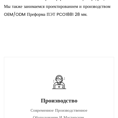
Мы также занимаемся проектированием и производством
OEM/ODM Преформа ПЭТ PCO1881 28 мм.
Производство
Современное Производственное
Оборудование И Мастерские,