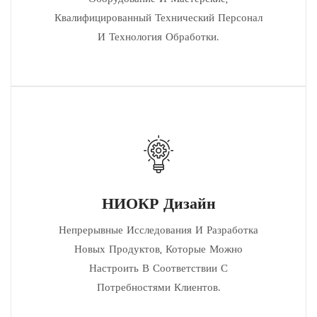
Квалифицированный Технический Персонал
И Технология Обработки.
НИОКР Дизайн
Непрерывные Исследования И Разработка
Новых Продуктов, Которые Можно
Настроить В Соответствии С
Потребностями Клиентов.