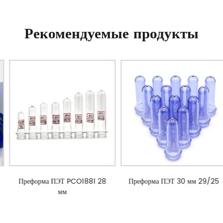
Рекомендуемые продукты
Преформа ПЭТ PCO1881 28
Преформа ПЭТ 30 мм 29/25
мм