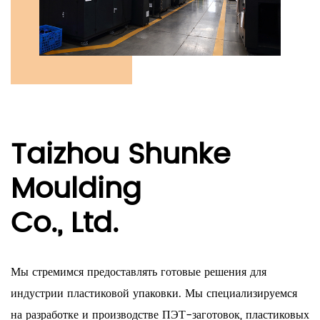
Taizhou Shunke
Moulding
Co., Ltd.
Мы стремимся предоставлять готовые решения для
индустрии пластиковой упаковки. Мы специализируемся
на разработке и производстве ПЭТ-заготовок, пластиковых