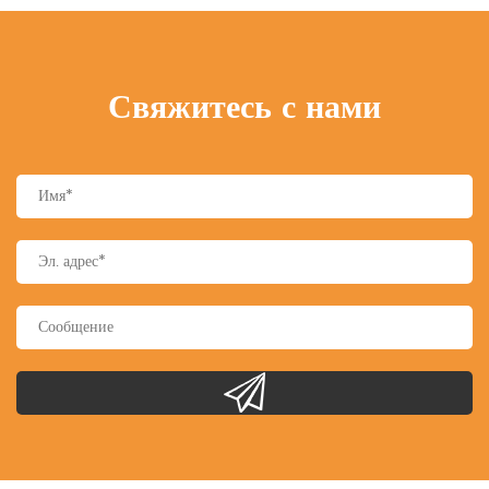
Свяжитесь с нами