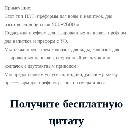
Примечание:
Этот тип ПЭТ-преформы для воды и напитков, для
изготовления бутылок 200-2500 мл.
Поддержка преформ для газированных напитков, преформ
для напитков и преформ с УФ.
Мы также предлагаем колпачок для воды, колпачок для
газированных напитков, спортивный колпачок или
колпачок с двухтактным приводом.
Мы предоставляем услуги по индивидуальному заказу
пресс-форм для преформ разного размера и веса.
Получите бесплатную
цитату