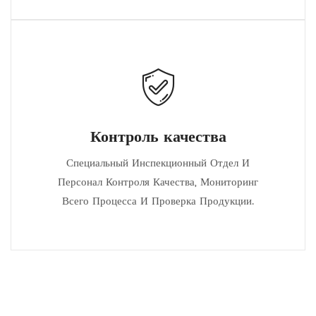
Контроль качества
Специальный Инспекционный Отдел И
Персонал Контроля Качества, Мониторинг
Всего Процесса И Проверка Продукции.